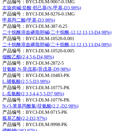
产品编号：BYCI-DLM-9067-0.1MG
左旋肉碱:盐酸,邻己基(N-甲基-D3,98%)
产品编号：BYCI-DLM-9276-0.1MG
甲基丙二酸(甲基-D3,98%)
产品编号：BYCI-DLM-387-0.25
二十烷酰溶血磷脂胆碱(二十烷酰-12,12,13,13-D4,98%)
产品编号：BYCI-DLM-10520-0.001
二十烷酰溶血磷脂胆碱(二十烷酰-12,12,13,13-D4,98%)
产品编号：BYCI-DLM-10520-0.005
烟酸乙酯(2,4,5,6-D4,98%)
产品编号：BYCI-DLM-2872-5
甘氨酸,N-异戊基(异戊基-D9,98%)
产品编号：BYCI-DLM-10483-PK
L-脯氨酸(2,5,5-D3,98%)
产品编号：BYCI-DLM-10775-PK
L-瓜氨酸(2,3,3,4,4,5,5-D7,98%)
产品编号：BYCI-DLM-10776-PK
N-(3-苯基丙酰氯)甘氨酸(2,2,-D2,98%)
产品编号：BYCI-DLM-9715-PK
胍基乙酸(2,2-D2,97%)
产品编号：BYCI-DLM-9998-PK
磷酸钾(18O,97%)