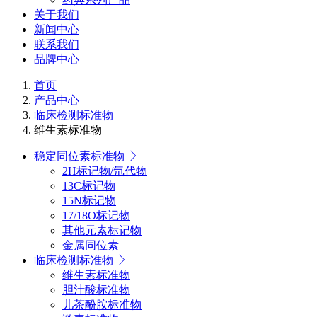
关于我们
新闻中心
联系我们
品牌中心
首页
产品中心
临床检测标准物
维生素标准物
稳定同位素标准物
2H标记物/氘代物
13C标记物
15N标记物
17/18O标记物
其他元素标记物
金属同位素
临床检测标准物
维生素标准物
胆汁酸标准物
儿茶酚胺标准物