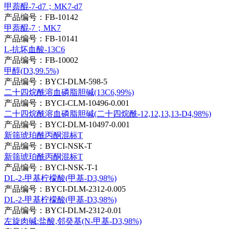
甲萘醌-7-d7；MK7-d7
产品编号：FB-10142
甲萘醌-7；MK7
产品编号：FB-10141
L-抗坏血酸-13C6
产品编号：FB-10002
甲醇(D3,99.5%)
产品编号：BYCI-DLM-598-5
二十四烷酰溶血磷脂胆碱(13C6,99%)
产品编号：BYCI-CLM-10496-0.001
二十四烷酰溶血磷脂胆碱(二十四烷酰-12,12,13,13-D4,98%)
产品编号：BYCI-DLM-10497-0.001
新筛琥珀酰丙酮混标T
产品编号：BYCI-NSK-T
新筛琥珀酰丙酮混标T
产品编号：BYCI-NSK-T-1
DL-2-甲基柠檬酸(甲基-D3,98%)
产品编号：BYCI-DLM-2312-0.005
DL-2-甲基柠檬酸(甲基-D3,98%)
产品编号：BYCI-DLM-2312-0.01
左旋肉碱:盐酸,邻癸基(N-甲基-D3,98%)