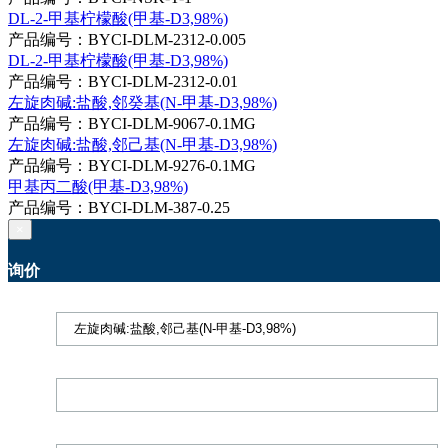
DL-2-甲基柠檬酸(甲基-D3,98%)
产品编号：BYCI-DLM-2312-0.005
DL-2-甲基柠檬酸(甲基-D3,98%)
产品编号：BYCI-DLM-2312-0.01
左旋肉碱:盐酸,邻癸基(N-甲基-D3,98%)
产品编号：BYCI-DLM-9067-0.1MG
左旋肉碱:盐酸,邻己基(N-甲基-D3,98%)
产品编号：BYCI-DLM-9276-0.1MG
甲基丙二酸(甲基-D3,98%)
产品编号：BYCI-DLM-387-0.25
×
询价