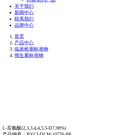
关于我们
新闻中心
联系我们
品牌中心
首页
产品中心
临床检测标准物
维生素标准物
L-瓜氨酸(2,3,3,4,4,5,5-D7,98%)
产品编号：
BYCI-DLM-10776-PK