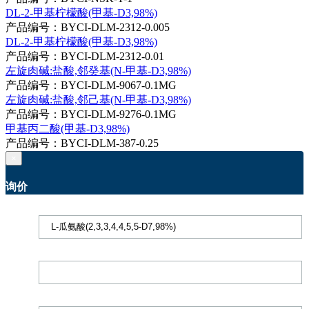
DL-2-甲基柠檬酸(甲基-D3,98%)
产品编号：BYCI-DLM-2312-0.005
DL-2-甲基柠檬酸(甲基-D3,98%)
产品编号：BYCI-DLM-2312-0.01
左旋肉碱:盐酸,邻癸基(N-甲基-D3,98%)
产品编号：BYCI-DLM-9067-0.1MG
左旋肉碱:盐酸,邻己基(N-甲基-D3,98%)
产品编号：BYCI-DLM-9276-0.1MG
甲基丙二酸(甲基-D3,98%)
产品编号：BYCI-DLM-387-0.25
×
询价