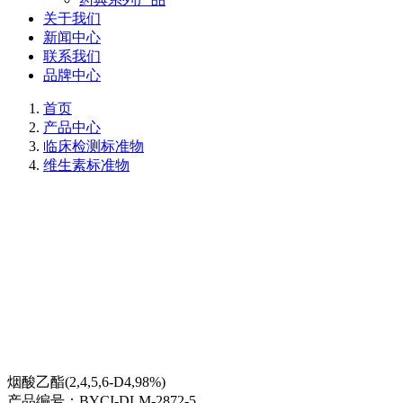
关于我们
新闻中心
联系我们
品牌中心
首页
产品中心
临床检测标准物
维生素标准物
烟酸乙酯(2,4,5,6-D4,98%)
产品编号：
BYCI-DLM-2872-5