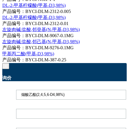
DL-2-甲基柠檬酸(甲基-D3,98%)
产品编号：BYCI-DLM-2312-0.005
DL-2-甲基柠檬酸(甲基-D3,98%)
产品编号：BYCI-DLM-2312-0.01
左旋肉碱:盐酸,邻癸基(N-甲基-D3,98%)
产品编号：BYCI-DLM-9067-0.1MG
左旋肉碱:盐酸,邻己基(N-甲基-D3,98%)
产品编号：BYCI-DLM-9276-0.1MG
甲基丙二酸(甲基-D3,98%)
产品编号：BYCI-DLM-387-0.25
×
询价