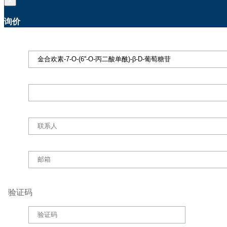
×
询价
验证码