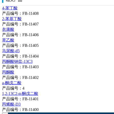
4-苯丁酸
产品编号：FB-11408
2-苯基丁酸
产品编号：FB-11407
衣康酸
产品编号：FB-11406
草乙酸
产品编号：FB-11405
马尿酸-d5
产品编号：FB-11404
丙酮酸钠盐-13C3
产品编号：FB-11403
丙酮酸
产品编号：FB-11402
a-酮戊二酸
产品编号：4
1,2-13C2-α-酮戊二酸
产品编号：FB-11401
丙烯酸-D3
产品编号：FB-11400