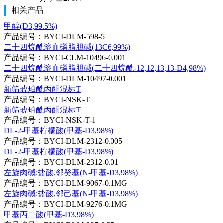
相关产品
甲醇(D3,99.5%)
产品编号：BYCI-DLM-598-5
二十四烷酰溶血磷脂胆碱(13C6,99%)
产品编号：BYCI-CLM-10496-0.001
二十四烷酰溶血磷脂胆碱(二十四烷酰-12,12,13,13-D4,98%)
产品编号：BYCI-DLM-10497-0.001
新筛琥珀酰丙酮混标T
产品编号：BYCI-NSK-T
新筛琥珀酰丙酮混标T
产品编号：BYCI-NSK-T-1
DL-2-甲基柠檬酸(甲基-D3,98%)
产品编号：BYCI-DLM-2312-0.005
DL-2-甲基柠檬酸(甲基-D3,98%)
产品编号：BYCI-DLM-2312-0.01
左旋肉碱:盐酸,邻癸基(N-甲基-D3,98%)
产品编号：BYCI-DLM-9067-0.1MG
左旋肉碱:盐酸,邻己基(N-甲基-D3,98%)
产品编号：BYCI-DLM-9276-0.1MG
甲基丙二酸(甲基-D3,98%)