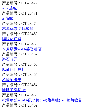
产品编号：OT-23472
α-卡茄碱
产品编号：OT-23471
α-茄碱
产品编号：OT-23470
木犀草素-7-硫酸酯
产品编号：OT-23469
蝙蝠葛任碱
产品编号：OT-23468
木犀草素-7-O-芸香糖苷
产品编号：OT-23467
络石苷元
产品编号：OT-23466
凤仙萜四醇苷L
产品编号：OT-23465
乙酰阿卡宁
产品编号：OT-23464
地肤子皂苷IIc
产品编号：OT-23463
积雪草酸-28-O-鼠李糖(1-4)葡萄糖(1-6)葡萄糖苷
产品编号：OT-23462