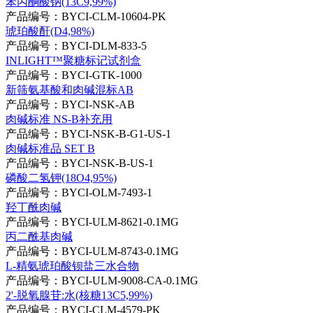
苯丙酮酸钠(13C9,99%)
产品编号：BYCI-CLM-10604-PK
琥珀酸酐(D4,98%)
产品编号：BYCI-DLM-833-5
INLIGHT™聚糖标记试剂盒
产品编号：BYCI-GTK-1000
新筛氨基酸和肉碱混标AB
产品编号：BYCI-NSK-AB
肉碱标准 NS-B补充用
产品编号：BYCI-NSK-B-G1-US-1
肉碱标准品 SET B
产品编号：BYCI-NSK-B-US-1
磷酸二氢钾(18O4,95%)
产品编号：BYCI-OLM-7493-1
羟丁酰肉碱
产品编号：BYCI-ULM-8621-0.1MG
丙二酰基肉碱
产品编号：BYCI-ULM-8743-0.1MG
L-精氨琥珀酸钡盐三水合物
产品编号：BYCI-ULM-9008-CA-0.1MG
2'-脱氧腺苷:水(核糖13C5,99%)
产品编号：BYCI-CLM-4579-PK