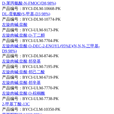
D-苯丙氨酸-N-FMOC(D8,98%)
产品编号：BYCI-DLM-10668-PK
DL-蛋氨酸(S-甲基-D3,98%)
产品编号：BYCI-DLM-10774-PK
左旋肉碱:盐酸
产品编号：BYCI-ULM-9173-PK
左旋肉碱:盐酸,O-丁二醇
产品编号：BYCI-ULM-7704-PK
左旋肉碱:盐酸,O-DEC-2-ENOYL(95%E)(N,N,N-三甲基-
D9,98%)
产品编号：BYCI-DLM-8746-PK
左旋肉碱:盐酸,邻癸基
产品编号：BYCI-ULM-7195-PK
左旋肉碱:盐酸,邻己二酸
产品编号：BYCI-ULM-6719-PK
左旋肉碱:盐酸,邻辛基
产品编号：BYCI-ULM-7770-PK
左旋肉碱:盐酸,O-棕榈酰
产品编号：BYCI-ULM-7738-PK
2-甲基丁酸-13C
产品编号：BYCI-CLM-10350-PK