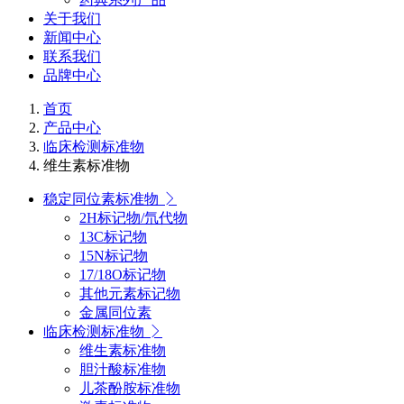
关于我们
新闻中心
联系我们
品牌中心
首页
产品中心
临床检测标准物
维生素标准物
稳定同位素标准物
2H标记物/氘代物
13C标记物
15N标记物
17/18O标记物
其他元素标记物
金属同位素
临床检测标准物
维生素标准物
胆汁酸标准物
儿茶酚胺标准物