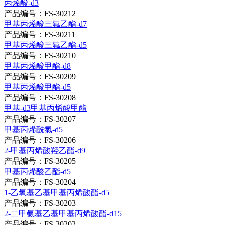
丙烯酸-d3
产品编号：FS-30212
甲基丙烯酸三氟乙酯-d7
产品编号：FS-30211
甲基丙烯酸三氟乙酯-d5
产品编号：FS-30210
甲基丙烯酸甲酯-d8
产品编号：FS-30209
甲基丙烯酸甲酯-d5
产品编号：FS-30208
甲基-d3甲基丙烯酸甲酯
产品编号：FS-30207
甲基丙烯酰氯-d5
产品编号：FS-30206
2-甲基丙烯酸羟乙酯-d9
产品编号：FS-30205
甲基丙烯酸乙酯-d5
产品编号：FS-30204
1-乙氧基乙基甲基丙烯酸酯-d5
产品编号：FS-30203
2-二甲氨基乙基甲基丙烯酸酯-d15
产品编号：FS-30202