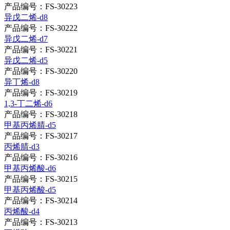
产品编号：FS-30223
异戊二烯-d8
产品编号：FS-30222
异戊二烯-d7
产品编号：FS-30221
异戊二烯-d5
产品编号：FS-30220
异丁烯-d8
产品编号：FS-30219
1,3-丁二烯-d6
产品编号：FS-30218
甲基丙烯腈-d5
产品编号：FS-30217
丙烯腈-d3
产品编号：FS-30216
甲基丙烯酸-d6
产品编号：FS-30215
甲基丙烯酸-d5
产品编号：FS-30214
丙烯酸-d4
产品编号：FS-30213