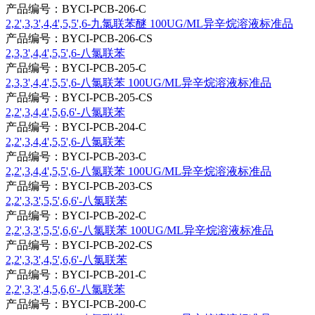
产品编号：BYCI-PCB-206-C
2,2',3,3',4,4',5,5',6-九氯联苯醚 100UG/ML异辛烷溶液标准品
产品编号：BYCI-PCB-206-CS
2,3,3',4,4',5,5',6-八氯联苯
产品编号：BYCI-PCB-205-C
2,3,3',4,4',5,5',6-八氯联苯 100UG/ML异辛烷溶液标准品
产品编号：BYCI-PCB-205-CS
2,2',3,4,4',5,6,6'-八氯联苯
产品编号：BYCI-PCB-204-C
2,2',3,4,4',5,5',6-八氯联苯
产品编号：BYCI-PCB-203-C
2,2',3,4,4',5,5',6-八氯联苯 100UG/ML异辛烷溶液标准品
产品编号：BYCI-PCB-203-CS
2,2',3,3',5,5',6,6'-八氯联苯
产品编号：BYCI-PCB-202-C
2,2',3,3',5,5',6,6'-八氯联苯 100UG/ML异辛烷溶液标准品
产品编号：BYCI-PCB-202-CS
2,2',3,3',4,5',6,6'-八氯联苯
产品编号：BYCI-PCB-201-C
2,2',3,3',4,5,6,6'-八氯联苯
产品编号：BYCI-PCB-200-C