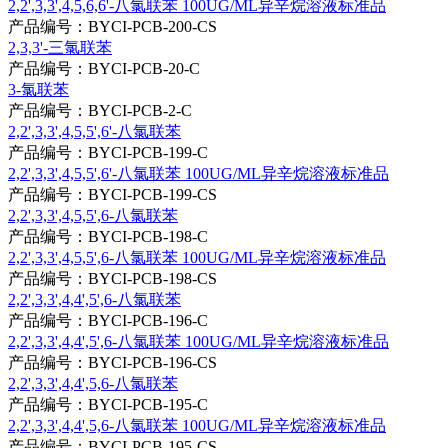
2,2',3,3',4,5,6,6'-八氯联苯 100UG/ML异辛烷溶液标准品
产品编号：BYCI-PCB-200-CS
2,3,3'-三氯联苯
产品编号：BYCI-PCB-20-C
3-氯联苯
产品编号：BYCI-PCB-2-C
2,2',3,3',4,5,5',6'-八氯联苯
产品编号：BYCI-PCB-199-C
2,2',3,3',4,5,5',6'-八氯联苯 100UG/ML异辛烷溶液标准品
产品编号：BYCI-PCB-199-CS
2,2',3,3',4,5,5',6-八氯联苯
产品编号：BYCI-PCB-198-C
2,2',3,3',4,5,5',6-八氯联苯 100UG/ML异辛烷溶液标准品
产品编号：BYCI-PCB-198-CS
2,2',3,3',4,4',5',6-八氯联苯
产品编号：BYCI-PCB-196-C
2,2',3,3',4,4',5',6-八氯联苯 100UG/ML异辛烷溶液标准品
产品编号：BYCI-PCB-196-CS
2,2',3,3',4,4',5,6-八氯联苯
产品编号：BYCI-PCB-195-C
2,2',3,3',4,4',5,6-八氯联苯 100UG/ML异辛烷溶液标准品
产品编号：BYCI-PCB-195-CS