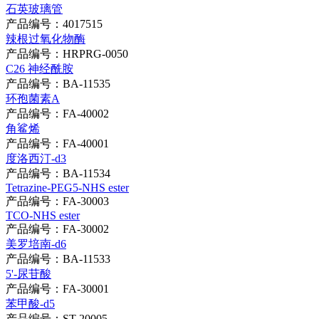
石英玻璃管‌
产品编号：4017515
辣根过氧化物酶
产品编号：HRPRG-0050
C26 神经酰胺
产品编号：BA-11535
环孢菌素A
产品编号：FA-40002
角鲨烯
产品编号：FA-40001
度洛西汀-d3
产品编号：BA-11534
Tetrazine-PEG5-NHS ester
产品编号：FA-30003
TCO-NHS ester
产品编号：FA-30002
美罗培南-d6
产品编号：BA-11533
5'-尿苷酸
产品编号：FA-30001
苯甲酸-d5
产品编号：ST-20005