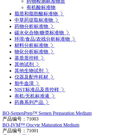
药物检测标准物质
有机酸标准物
脂质和脂肪酸标准物
中草药提取标准物
药物分析标准物
碳水化合物/糖类标准物
环境/食品/农残分析标准物
材料分析标准物
物化分析标准物
基质质控样
其他试剂
其他生物试剂
仪器及配件耗材
胎牛血清
NIST标准品及质控样
有机/无机标准液
药典系列产品
BO-SemenPrep™ Semen Preparation Medium
产品编号：71003
BO-IVM™ Oocyte Maturation Medium
产品编号：71001