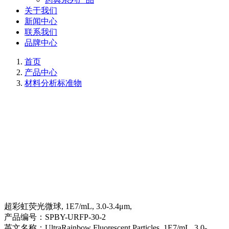
关于我们
新闻中心
联系我们
品牌中心
首页
产品中心
材料分析标准物
超彩虹荧光微球, 1E7/mL, 3.0-3.4μm,
产品编号：
SPBY-URFP-30-2
英文名称：
UltraRainbow Fluorescent Particles, 1E7/mL, 3.0-