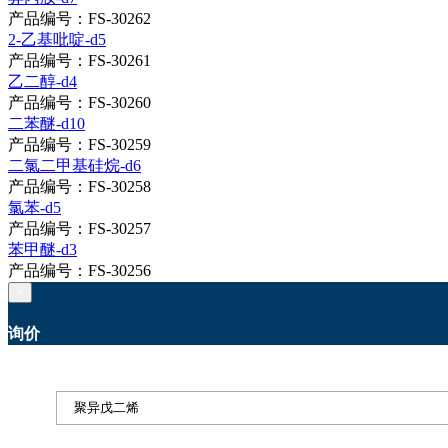
产品编号：FS-30262
2-乙基吡啶-d5
产品编号：FS-30261
乙二醇-d4
产品编号：FS-30260
二苯醚-d10
产品编号：FS-30259
二氯二甲基硅烷-d6
产品编号：FS-30258
氯苯-d5
产品编号：FS-30257
苯甲醚-d3
产品编号：FS-30256
×
询价