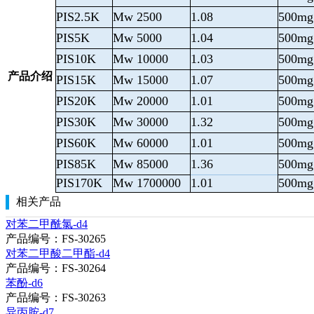
PIS2.5K
Mw 2500
1.08
500mg
PIS5K
Mw 5000
1.04
500mg
PIS10K
Mw 10000
1.03
500mg
产品介绍
PIS15K
Mw 15000
1.07
500mg
PIS20K
Mw 20000
1.01
500mg
PIS30K
Mw 30000
1.32
500mg
PIS60K
Mw 60000
1.01
500mg
PIS85K
Mw 85000
1.36
500mg
PIS170K
Mw 1700000
1.01
500mg
相关产品
对苯二甲酰氯-d4
产品编号：FS-30265
对苯二甲酸二甲酯-d4
产品编号：FS-30264
苯酚-d6
产品编号：FS-30263
异丙胺-d7