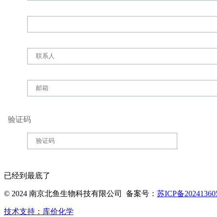
验证码
已经到最底了
© 2024 南京北鱼生物科技有限公司 备案号：
苏ICP备20241360
技术支持：库价化学