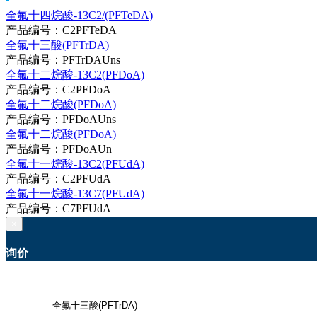
全氟十四烷酸-13C2/(PFTeDA)
产品编号：C2PFTeDA
全氟十三酸(PFTrDA)
产品编号：PFTrDAUns
全氟十二烷酸-13C2(PFDoA)
产品编号：C2PFDoA
全氟十二烷酸(PFDoA)
产品编号：PFDoAUns
全氟十二烷酸(PFDoA)
产品编号：PFDoAUn
全氟十一烷酸-13C2(PFUdA)
产品编号：C2PFUdA
全氟十一烷酸-13C7(PFUdA)
产品编号：C7PFUdA
×
询价