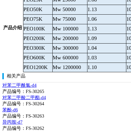
PEO50K
Mw 50000
1.13
1
PEO75K
Mw 75000
1.06
1
产品介绍
PEO100K
Mw 100000
1.13
1
PEO200K
Mw 200000
1.09
1
PEO300K
Mw 300000
1.04
1
PEO600K
Mw 600000
1.03
1
PEO1200K
Mw 1200000
1.10
1
相关产品
对苯二甲酰氯-d4
产品编号：FS-30265
对苯二甲酸二甲酯-d4
产品编号：FS-30264
苯酚-d6
产品编号：FS-30263
异丙胺-d7
产品编号：FS-30262