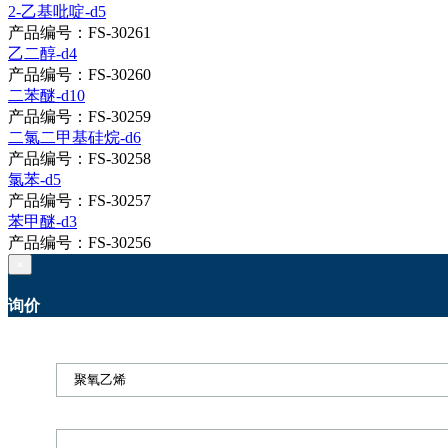
2-乙基吡啶-d5
产品编号：FS-30261
乙二醇-d4
产品编号：FS-30260
二苯醚-d10
产品编号：FS-30259
二氯二甲基硅烷-d6
产品编号：FS-30258
氯苯-d5
产品编号：FS-30257
苯甲醚-d3
产品编号：FS-30256
×
询价