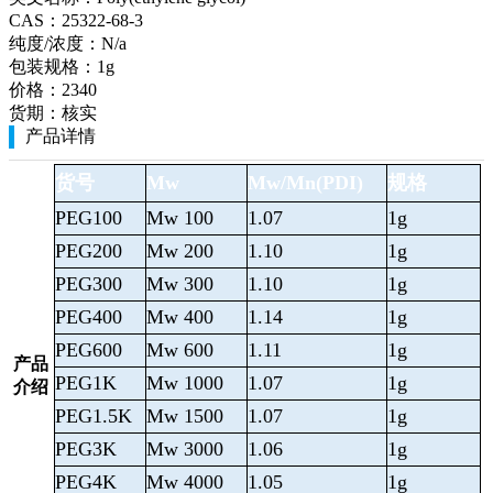
CAS：
25322-68-3
纯度/浓度：
N/a
包装规格：
1g
价格：
2340
货期：
核实
产品详情
货号
Mw
Mw/Mn(PDI)
规格
PEG100
Mw 100
1.07
1g
PEG200
Mw 200
1.10
1g
PEG300
Mw 300
1.10
1g
PEG400
Mw 400
1.14
1g
PEG600
Mw 600
1.11
1g
产品
PEG1K
Mw 1000
1.07
1g
介绍
PEG1.5K
Mw 1500
1.07
1g
PEG3K
Mw 3000
1.06
1g
PEG4K
Mw 4000
1.05
1g