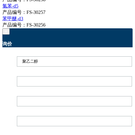
氯苯-d5
产品编号：FS-30257
苯甲醚-d3
产品编号：FS-30256
×
询价