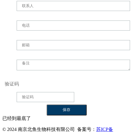
验证码
已经到最底了
© 2024 南京北鱼生物科技有限公司 备案号：
苏ICP备