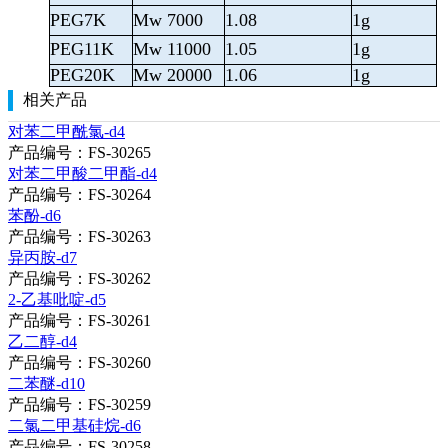
PEG7K
Mw 7000
1.08
1g
PEG11K
Mw 11000
1.05
1g
PEG20K
Mw 20000
1.06
1g
相关产品
对苯二甲酰氯-d4
产品编号：FS-30265
对苯二甲酸二甲酯-d4
产品编号：FS-30264
苯酚-d6
产品编号：FS-30263
异丙胺-d7
产品编号：FS-30262
2-乙基吡啶-d5
产品编号：FS-30261
乙二醇-d4
产品编号：FS-30260
二苯醚-d10
产品编号：FS-30259
二氯二甲基硅烷-d6
产品编号：FS-30258