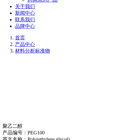
关于我们
新闻中心
联系我们
品牌中心
首页
产品中心
材料分析标准物
聚乙二醇
产品编号：
PEG100
英文名称：
Poly(ethylene glycol)