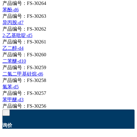
产品编号：FS-30264
苯酚-d6
产品编号：FS-30263
异丙胺-d7
产品编号：FS-30262
2-乙基吡啶-d5
产品编号：FS-30261
乙二醇-d4
产品编号：FS-30260
二苯醚-d10
产品编号：FS-30259
二氯二甲基硅烷-d6
产品编号：FS-30258
氯苯-d5
产品编号：FS-30257
苯甲醚-d3
产品编号：FS-30256
×
询价