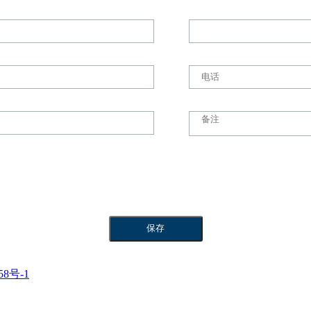
58号-1