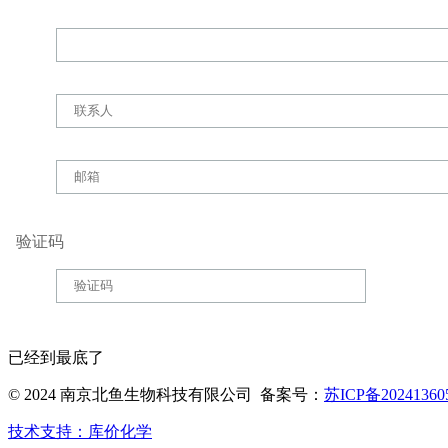
验证码
已经到最底了
© 2024 南京北鱼生物科技有限公司 备案号：
苏ICP备20241360
技术支持：库价化学