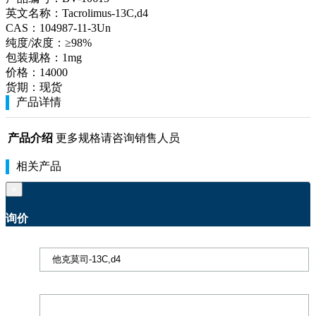
英文名称：
Tacrolimus-13C,d4
CAS：
104987-11-3Un
纯度/浓度：
≥98%
包装规格：
1mg
价格：
14000
货期：
现货
产品详情
产品介绍
更多规格请咨询销售人员
相关产品
×
询价