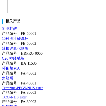
相关产品
5'-胞苷酸
产品编号：FB-50001
15种胆汁酸混标
产品编号：FB-50002
辣根过氧化物酶
产品编号：HRPRG-0050
C26 神经酰胺
产品编号：BA-11535
环孢菌素A
产品编号：FA-40002
角鲨烯
产品编号：FA-40001
Tetrazine-PEG5-NHS ester
产品编号：FA-30003
TCO-NHS ester
产品编号：FA-30002