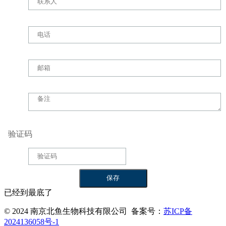
验证码
已经到最底了
© 2024 南京北鱼生物科技有限公司 备案号：
苏ICP备
2024136058号-1