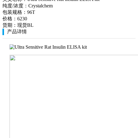
纯度/浓度：
Crystalchem
包装规格：
96T
价格：
6230
货期：
现货BL
产品详情