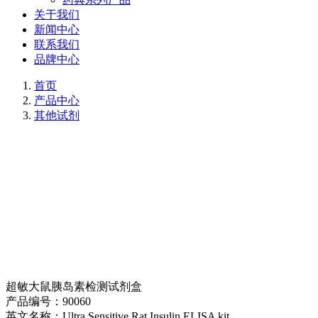
关于我们
新闻中心
联系我们
品牌中心
首页
产品中心
其他试剂
超敏大鼠胰岛素检测试剂盒
产品编号：
90060
英文名称：
Ultra Sensitive Rat Insulin ELISA kit