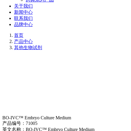
关于我们
新闻中心
联系我们
品牌中心
首页
产品中心
其他生物试剂
BO-IVC™ Embryo Culture Medium
产品编号：
71005
英文名称：
BO-IVC™ Embryo Culture Medium